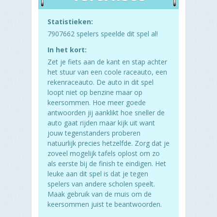
Statistieken:
7907662 spelers speelde dit spel al!
In het kort:
Zet je fiets aan de kant en stap achter
het stuur van een coole raceauto, een
rekenraceauto. De auto in dit spel
loopt niet op benzine maar op
keersommen. Hoe meer goede
antwoorden jij aanklikt hoe sneller de
auto gaat rijden maar kijk uit want
jouw tegenstanders proberen
natuurlijk precies hetzelfde. Zorg dat je
zoveel mogelijk tafels oplost om zo
als eerste bij de finish te eindigen. Het
leuke aan dit spel is dat je tegen
spelers van andere scholen speelt.
Maak gebruik van de muis om de
keersommen juist te beantwoorden.